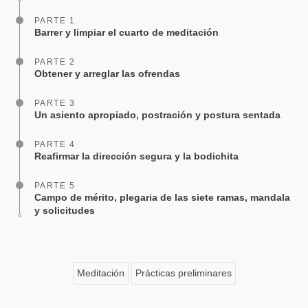
PARTE 1
Barrer y limpiar el cuarto de meditación
PARTE 2
Obtener y arreglar las ofrendas
PARTE 3
Un asiento apropiado, postración y postura sentada
PARTE 4
Reafirmar la dirección segura y la bodichita
PARTE 5
Campo de mérito, plegaria de las siete ramas, mandala
y solicitudes
Meditación
Prácticas preliminares