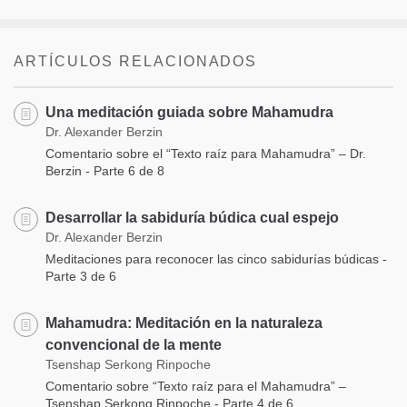
ARTÍCULOS RELACIONADOS
Una meditación guiada sobre Mahamudra
Dr. Alexander Berzin
Comentario sobre el “Texto raíz para Mahamudra” – Dr.
Berzin - Parte 6 de 8
Desarrollar la sabiduría búdica cual espejo
Dr. Alexander Berzin
Meditaciones para reconocer las cinco sabidurías búdicas -
Parte 3 de 6
Mahamudra: Meditación en la naturaleza
convencional de la mente
Tsenshap Serkong Rinpoche
Comentario sobre “Texto raíz para el Mahamudra” –
Tsenshap Serkong Rinpoche - Parte 4 de 6