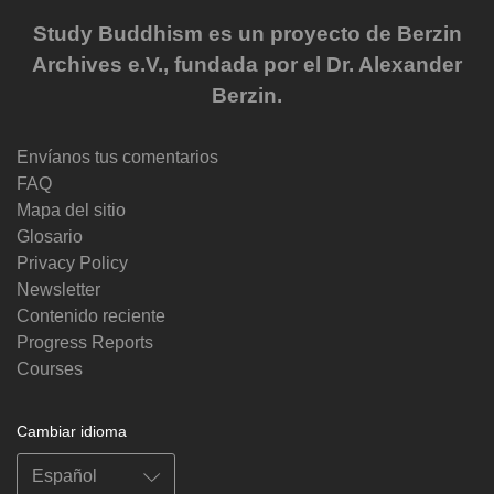
Study Buddhism es un proyecto de Berzin
Archives e.V., fundada por el Dr. Alexander
Berzin.
Envíanos tus comentarios
FAQ
Mapa del sitio
Glosario
Privacy Policy
Newsletter
Contenido reciente
Progress Reports
Courses
Cambiar idioma