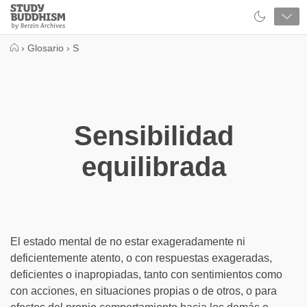
Close
Study
Buddhism
Home
›
Glosario
›
S
Sensibilidad
equilibrada
El estado mental de no estar exageradamente ni
deficientemente atento, o con respuestas exageradas,
deficientes o inapropiadas, tanto con sentimientos como
con acciones, en situaciones propias o de otros, o para