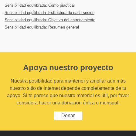
Sensibilidad equilibrada: Cómo practicar
Sensibilidad equilibrada: Estructura de cada sesión
Sensibilidad equilibrada: Objetivo del entrenamiento
Sensibilidad equilibrada: Resumen general
Apoya nuestro proyecto
Nuestra posibilidad para mantener y ampliar aún más
nuestro sitio de internet depende completamente de tu
apoyo. Si te parece que nuestro material es útil, por favor
considera hacer una donación única o mensual.
Donar