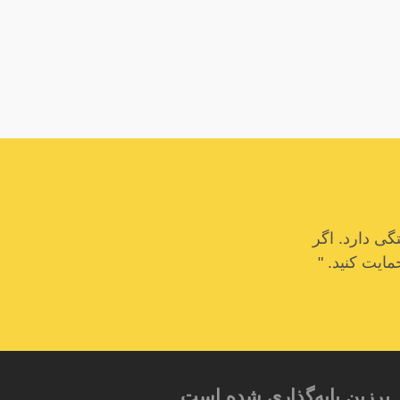
ی دارد. اگر
مایت کنید. "
 برزین پایه‌گذاری شده است.