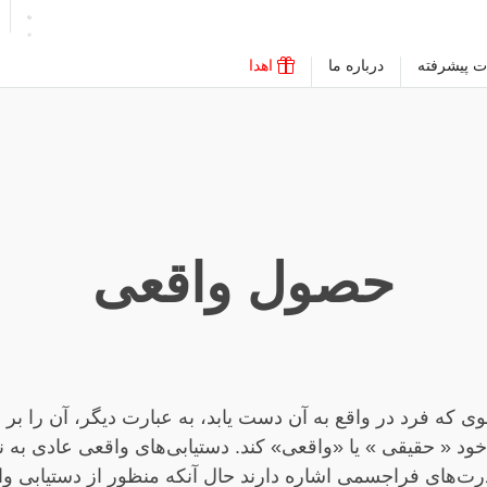
ت پیشرفته
درباره ما
اهدا
حصول واقعی
 که فرد در واقع به آن دست یابد، به عبارت دیگر، آن را بر
د « حقیقی » یا «واقعی» کند. دستیابی‌های واقعی عادی به ن
‌های فراجسمی اشاره دارند حال آنکه منظور از دستیابی وا