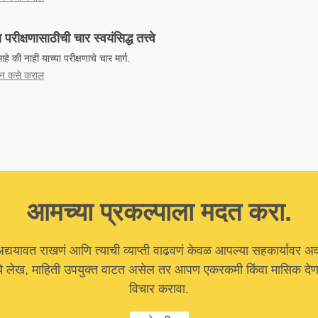
 परीक्षणासाठीची चार स्वयंसिद्ध तत्त्वे
आहे की नाही याच्या परीक्षणाचे चार मार्ग.
्ययन कसे कराल
आमच्या प्रकल्पाला मदत करा.
अद्ययावत राखणं आणि त्याची व्याप्ती वाढवणं केवळ आपल्या सहकार्यावर अ
चे लेख, माहिती उपयुक्त वाटत असेल तर आपण एकरकमी किंवा मासिक देणग
विचार करावा.