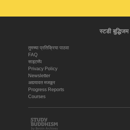
स्टडी बुद्धिजम
तुमच्या प्रतिक्रिया पाठवा
FAQ
साइटमॅप
Privacy Policy
Newsletter
अद्ययावत मजकूर
Progress Reports
Courses
Study
Buddhism