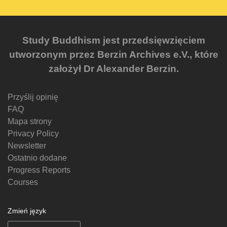
Study Buddhism jest przedsięwzięciem
utworzonym przez Berzin Archives e.V., które
założył Dr Alexander Berzin.
Przyślij opinię
FAQ
Mapa strony
Privacy Policy
Newsletter
Ostatnio dodane
Progress Reports
Courses
Zmień język