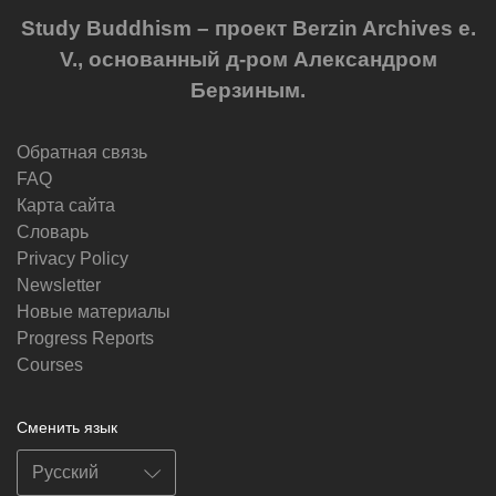
Study Buddhism – проект Berzin Archives e.
V., основанный д-ром Александром
Берзиным.
Обратная связь
FAQ
Карта сайта
Словарь
Privacy Policy
Newsletter
Новые материалы
Progress Reports
Courses
Сменить язык