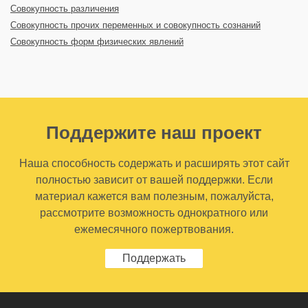
Совокупность различения
Совокупность прочих переменных и совокупность сознаний
Совокупность форм физических явлений
Поддержите наш проект
Наша способность содержать и расширять этот сайт
полностью зависит от вашей поддержки. Если
материал кажется вам полезным, пожалуйста,
рассмотрите возможность однократного или
ежемесячного пожертвования.
Поддержать