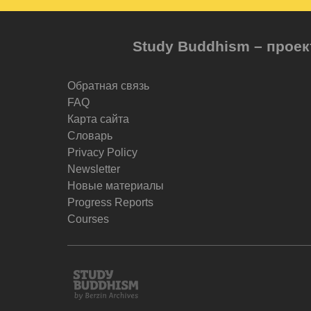
Study Buddhism – проек
Обратная связь
FAQ
Карта сайта
Словарь
Privacy Policy
Newsletter
Новые материалы
Progress Reports
Courses
Study
Buddhism