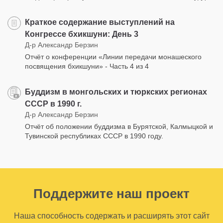
Краткое содержание выступлений на
Конгрессе бхикшуни: День 3
Д-р Александр Берзин
Отчёт о конференции «Линии передачи монашеского
посвящения бхикшуни» - Часть 4 из 4
Буддизм в монгольских и тюркских регионах
СССР в 1990 г.
Д-р Александр Берзин
Отчёт об положении буддизма в Бурятской, Калмыцкой и
Тувинской республиках СССР в 1990 году.
Поддержите наш проект
Наша способность содержать и расширять этот сайт