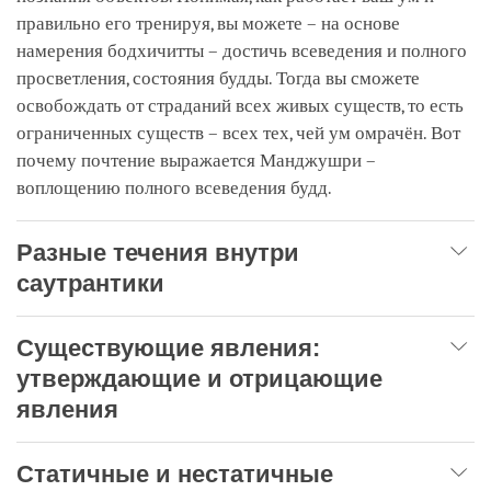
правильно его тренируя, вы можете – на основе
намерения бодхичитты – достичь всеведения и полного
просветления, состояния будды. Тогда вы сможете
освобождать от страданий всех живых существ, то есть
ограниченных существ – всех тех, чей ум омрачён. Вот
почему почтение выражается Манджушри –
воплощению полного всеведения будд.
Разные течения внутри
саутрантики
Существующие явления:
утверждающие и отрицающие
явления
Статичные и нестатичные