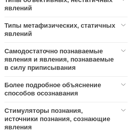
явлений
Типы метафизических, статичных
явлений
Самодостаточно познаваемые
явления и явления, познаваемые
в силу приписывания
Более подробное объяснение
способов осознавания
Стимуляторы познания,
источники познания, сознающие
явления