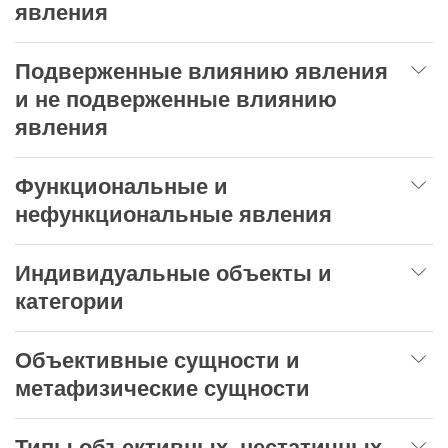
явления
Подверженные влиянию явления
и не подверженные влиянию
явления
Функциональные и
нефункциональные явления
Индивидуальные объекты и
категории
Объективные сущности и
метафизические сущности
Типы объективных, нестатичных