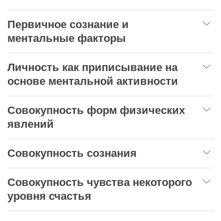
Первичное сознание и
ментальные факторы
Личность как приписывание на
основе ментальной активности
Совокупность форм физических
явлений
Совокупность сознания
Совокупность чувства некоторого
уровня счастья