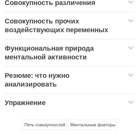
Совокупность различения
Совокупность прочих
воздействующих переменных
Функциональная природа
ментальной активности
Резюме: что нужно
анализировать
Упражнение
Пять совокупностей
Ментальные факторы