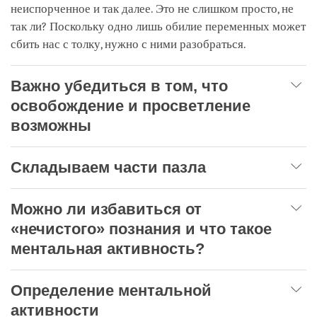
неиспорченное и так далее. Это не слишком просто, не
так ли? Поскольку одно лишь обилие переменных может
сбить нас с толку, нужно с ними разобраться.
Важно убедиться в том, что
освобождение и просветление
возможны
Складываем части пазла
Можно ли избавиться от
«нечистого» познания и что такое
ментальная активность?
Определение ментальной
активности