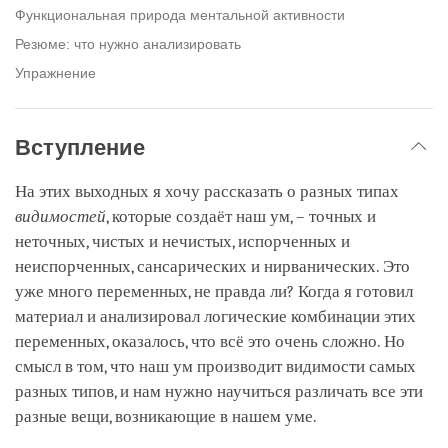
Функциональная природа ментальной активности
Резюме: что нужно анализировать
Упражнение
Вступление
На этих выходных я хочу рассказать о разных типах
видимостей
, которые создаёт наш ум, – точных и
неточных, чистых и нечистых, испорченных и
неиспорченных, сансарических и нирванических. Это
уже много переменных, не правда ли? Когда я готовил
материал и анализировал логические комбинации этих
переменных, оказалось, что всё это очень сложно. Но
смысл в том, что наш ум производит видимости самых
разных типов, и нам нужно научиться различать все эти
разные вещи, возникающие в нашем уме.