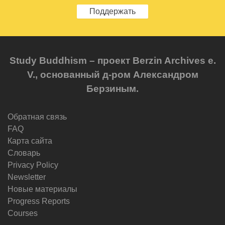
Поддержать
Study Buddhism – проект Berzin Archives e.
V., основанный д-ром Александром
Берзиным.
Обратная связь
FAQ
Карта сайта
Словарь
Privacy Policy
Newsletter
Новые материалы
Progress Reports
Courses