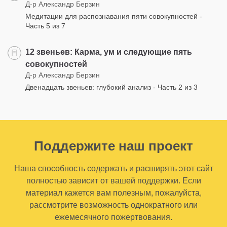
Д-р Александр Берзин
Медитации для распознавания пяти совокупностей -
Часть 5 из 7
12 звеньев: Карма, ум и следующие пять
совокупностей
Д-р Александр Берзин
Двенадцать звеньев: глубокий анализ - Часть 2 из 3
Поддержите наш проект
Наша способность содержать и расширять этот сайт
полностью зависит от вашей поддержки. Если
материал кажется вам полезным, пожалуйста,
рассмотрите возможность однократного или
ежемесячного пожертвования.