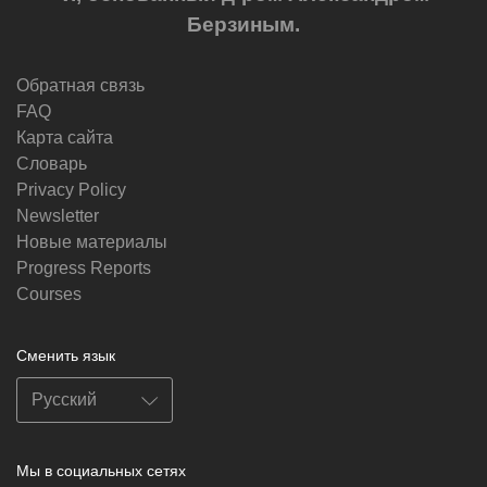
Берзиным.
Обратная связь
FAQ
Карта сайта
Словарь
Privacy Policy
Newsletter
Новые материалы
Progress Reports
Courses
Сменить язык
Мы в социальных сетях