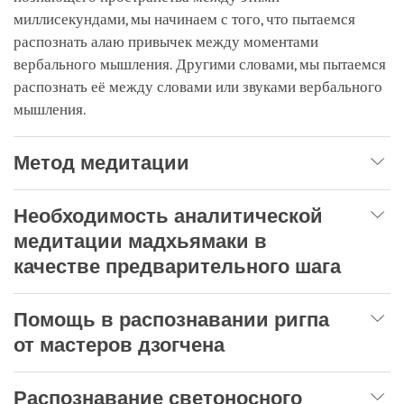
миллисекундами, мы начинаем с того, что пытаемся
распознать алаю привычек между моментами
вербального мышления. Другими словами, мы пытаемся
распознать её между словами или звуками вербального
мышления.
Метод медитации
Необходимость аналитической
медитации мадхьямаки в
качестве предварительного шага
Помощь в распознавании ригпа
от мастеров дзогчена
Распознавание светоносного