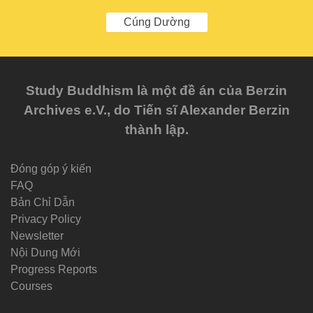
Cúng Dường
Study Buddhism là một đề án của Berzin
Archives e.V., do Tiến sĩ Alexander Berzin
thành lập.
Đóng góp ý kiến
FAQ
Bản Chỉ Dẫn
Privacy Policy
Newsletter
Nội Dung Mới
Progress Reports
Courses