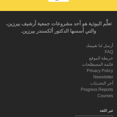
تعلَّم البوذية هو أحد مشروعات جمعية أرشيف بيرزين،
والتي أسسها الدكتور ألكسندر بيرزين.‎‎
أرسل لنا تقييمك
FAQ
خريطة الموقع
قائمة المصطلحات
Privacy Policy
Newsletter
آخر التحديثات
Progress Reports
Courses
غير اللغة