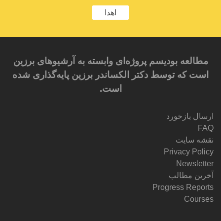
اهدا
مطالعه بودیسم پروژه‌ای وابسته به آرشیوهای برزین
است که توسط دکتر الکساندر برزین پایه‌گذاری شده
است.
ارسال بازخورد
FAQ
نقشه سایت
Privacy Policy
Newsletter
آخرین مطالب
Progress Reports
Courses