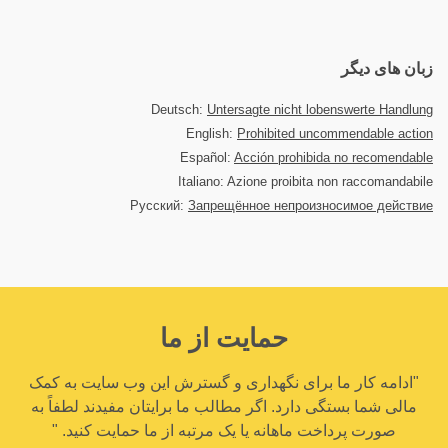
زبان های دیگر
Deutsch:
Untersagte nicht lobenswerte Handlung
English:
Prohibited uncommendable action
Español:
Acción prohibida no recomendable
Italiano: Azione proibita non raccomandabile
Русский:
Запрещённое непроизносимое действие
حمایت از ما
"ادامه کار ما برای نگهداری و گسترش این وب سایت به کمک
مالی شما بستگی دارد. اگر مطالب ما برایتان مفیدند لطفاً به
صورت پرداخت ماهانه یا یک مرتبه از ما حمایت کنید. "