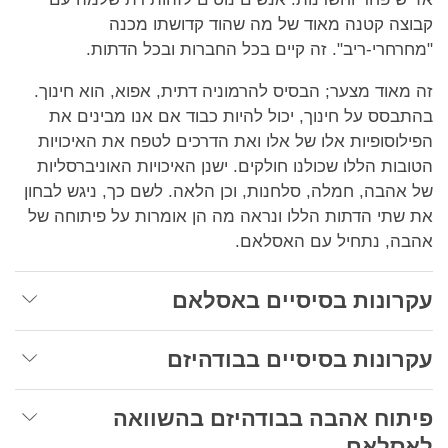
קבוצה קטנה מאוד של מה שהוד קדושתו מכנה
"מחרחרי-ריב". זה קיים בכל החברות ובכל הדתות.
זה מאוד מצער; הבסיס להרמוניה דתית, אפוא, הוא חינוך.
בהתבסס על חינוך, יכול להיות כבוד אם אנו מבינים את
הפילוסופיות אלו של אלו ואת הדרכים לטפח את האיכויות
הטובות הללו שכולנו חולקים. ישנן האיכויות האוניברסליות
של אהבה, חמלה, סלחנות, וכן הלאה. לשם כך, ניגש לבחון
את שתי הדתות הללו ונראה מה הן אומרות על פיתוחה של
אהבה, נתחיל עם האסלאם.
עקרונות בסיסיים באסלאם
עקרונות בסיסיים בבודהיזם
פיתוח אהבה בבודהיזם בהשוואה
לאסלאם