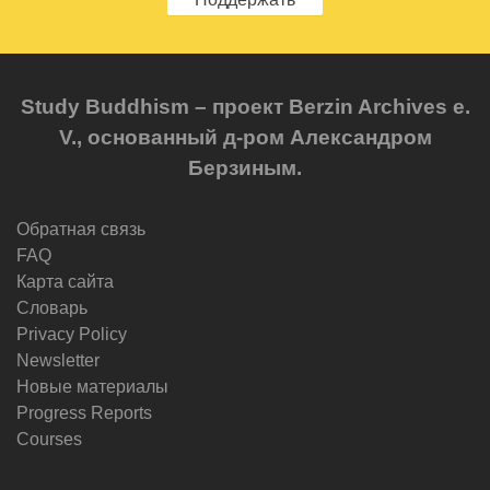
Study Buddhism – проект Berzin Archives e.
V., основанный д-ром Александром
Берзиным.
Обратная связь
FAQ
Карта сайта
Словарь
Privacy Policy
Newsletter
Новые материалы
Progress Reports
Courses