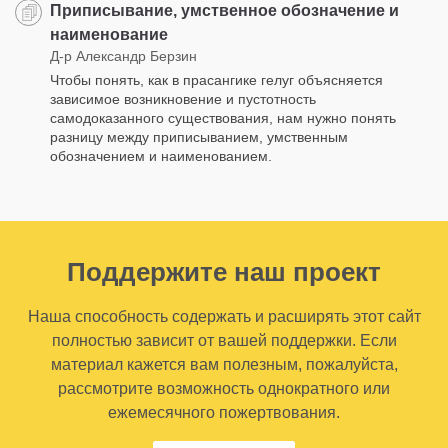
Приписывание, умственное обозначение и
наименование
Д-р Александр Берзин
Чтобы понять, как в прасангике гелуг объясняется
зависимое возникновение и пустотность
самодоказанного существования, нам нужно понять
разницу между приписыванием, умственным
обозначением и наименованием.
Поддержите наш проект
Наша способность содержать и расширять этот сайт
полностью зависит от вашей поддержки. Если
материал кажется вам полезным, пожалуйста,
рассмотрите возможность однократного или
ежемесячного пожертвования.