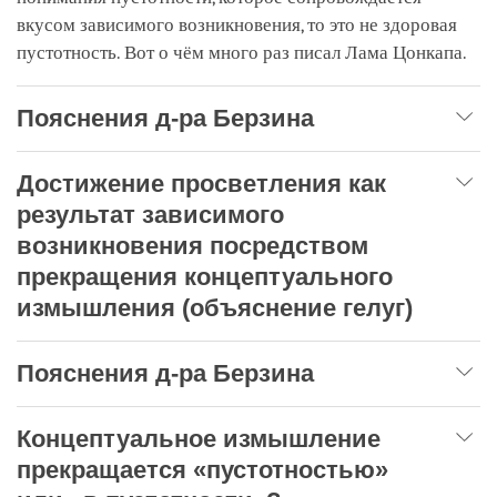
вкусом зависимого возникновения, то это не здоровая
пустотность. Вот о чём много раз писал Лама Цонкапа.
Пояснения д-ра Берзина
Достижение просветления как
результат зависимого
возникновения посредством
прекращения концептуального
измышления (объяснение гелуг)
Пояснения д-ра Берзина
Концептуальное измышление
прекращается «пустотностью»