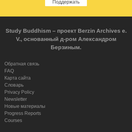
Поддержать
Study Buddhism – проект Berzin Archives e.
V., основанный д-ром Александром
Берзиным.
Обратная связь
FAQ
Карта сайта
Словарь
Privacy Policy
Newsletter
Новые материалы
Progress Reports
Courses