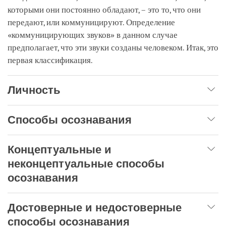
которыми они постоянно обладают, – это то, что они
передают, или коммуницируют. Определение
«коммуницирующих звуков» в данном случае
предполагает, что эти звуки созданы человеком. Итак, это
первая классификация.
Личность
Способы осознавания
Концептуальные и
неконцептуальные способы
осознавания
Достоверные и недостоверные
способы осознавания