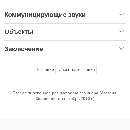
Коммуницирующие звуки
Объекты
Заключение
Познание
Способы познания
Отредактированная расшифровка семинара (Австрия,
Кнаппенберг, сентябрь 2010 г.)