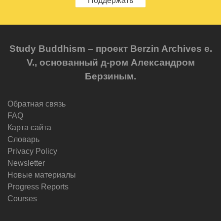
Поддержать
Study Buddhism – проект Berzin Archives e.
V., основанный д-ром Александром
Берзиным.
Обратная связь
FAQ
Карта сайта
Словарь
Privacy Policy
Newsletter
Новые материалы
Progress Reports
Courses