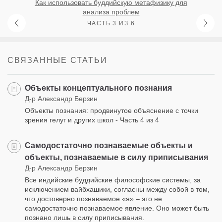
Как использовать буддийскую метафизику для
анализа проблем
ЧАСТЬ 3 ИЗ 6
СВЯЗАННЫЕ СТАТЬИ
Объекты концептуального познания
Д-р Александр Берзин
Объекты познания: продвинутое объяснение с точки
зрения гелуг и других школ - Часть 4 из 4
Самодостаточно познаваемые объекты и
объекты, познаваемые в силу приписывания
Д-р Александр Берзин
Все индийские буддийские философские системы, за
исключением вайбхашики, согласны между собой в том,
что достоверно познаваемое «я» – это не
самодостаточно познаваемое явление. Оно может быть
познано лишь в силу приписывания.