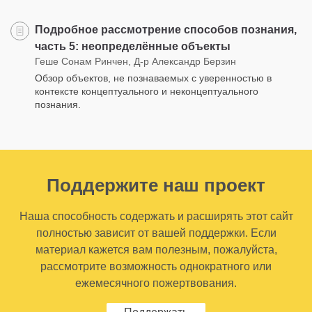
Подробное рассмотрение способов познания,
часть 5: неопределённые объекты
Геше Сонам Ринчен, Д-р Александр Берзин
Обзор объектов, не познаваемых с уверенностью в
контексте концептуального и неконцептуального
познания.
Поддержите наш проект
Наша способность содержать и расширять этот сайт
полностью зависит от вашей поддержки. Если
материал кажется вам полезным, пожалуйста,
рассмотрите возможность однократного или
ежемесячного пожертвования.