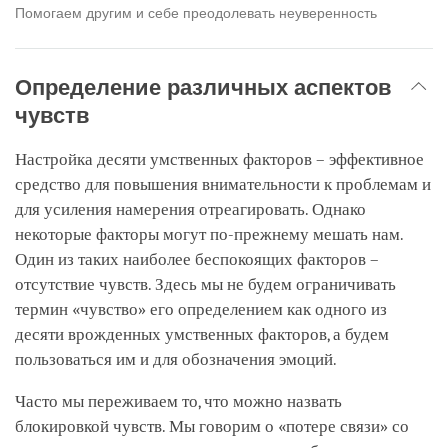
Помогаем другим и себе преодолевать неуверенность
Определение различных аспектов
чувств
Настройка десяти умственных факторов – эффективное
средство для повышения внимательности к проблемам и
для усиления намерения отреагировать. Однако
некоторые факторы могут по-прежнему мешать нам.
Один из таких наиболее беспокоящих факторов –
отсутствие чувств. Здесь мы не будем ограничивать
термин «чувство» его определением как одного из
десяти врожденных умственных факторов, а будем
пользоваться им и для обозначения эмоций.
Часто мы переживаем то, что можно назвать
блокировкой чувств. Мы говорим о «потере связи» со