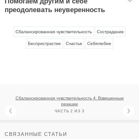
Помогаем другим и себе
преодолевать неуверенность
Сбалансированная чувствительность
Сострадание
Беспристрастие
Счастье
Себялюбие
Сбалансированная чувствительность 4: Взвешенные
реакции
ЧАСТЬ 2 ИЗ 3
СВЯЗАННЫЕ СТАТЬИ