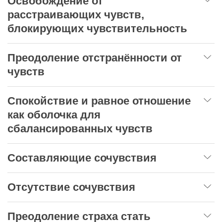
Освобождение от
расстраивающих чувств,
блокирующих чувствительность
Преодоление отстранённости от
чувств
Спокойствие и равное отношение
как оболочка для
сбалансированных чувств
Составляющие сочувствия
Отсутствие сочувствия
Преодоление страха стать