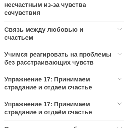
несчастным из-за чувства
сочувствия
Связь между любовью и
счастьем
Учимся реагировать на проблемы
без расстраивающих чувств
Упражнение 17: Принимаем
страдание и отдаем счастье
Упражнение 17: Принимаем
страдание и отдаём счастье