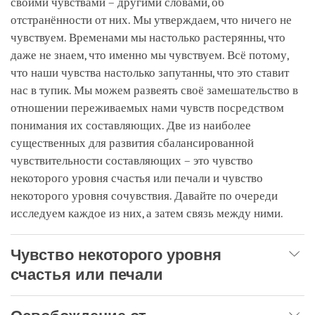
своими чувствами – другими словами, об
отстранённости от них. Мы утверждаем, что ничего не
чувствуем. Временами мы настолько растерянны, что
даже не знаем, что именно мы чувствуем. Всё потому,
что наши чувства настолько запутанны, что это ставит
нас в тупик. Мы можем развеять своё замешательство в
отношении переживаемых нами чувств посредством
понимания их составляющих. Две из наиболее
существенных для развития сбалансированной
чувствительности составляющих – это чувство
некоторого уровня счастья или печали и чувство
некоторого уровня сочувствия. Давайте по очереди
исследуем каждое из них, а затем связь между ними.
Чувство некоторого уровня
счастья или печали