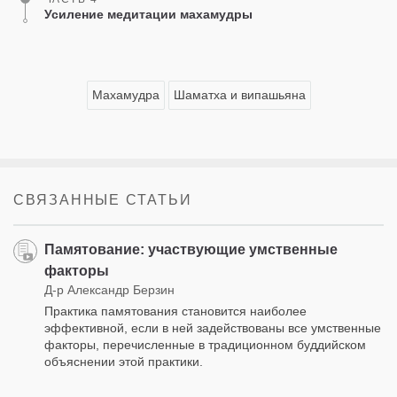
Усиление медитации махамудры
Махамудра
Шаматха и випашьяна
СВЯЗАННЫЕ СТАТЬИ
Памятование: участвующие умственные
факторы
Д-р Александр Берзин
Практика памятования становится наиболее
эффективной, если в ней задействованы все умственные
факторы, перечисленные в традиционном буддийском
объяснении этой практики.