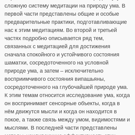
сложную систему медитации на природу ума. В
первой части представлены общие и особые
предварительные практики, подготавливающие
нас к этим медитациям. Во второй и третьей
частях подробно описывается ряд тем,
связанных с медитацией для достижения
сначала спокойного и устойчивого состояния
шаматхи, сосредоточенного на условной
природе ума, а затем – исключительно
восприимчивого состояния випашьяны,
сосредоточенного на глубочайшей природе ума.
К этим темам относится исследование ума, когда
он воспринимает сенсорные объекты, когда в
нём движутся мысли и когда он находится в
покое, а также связь между умом, видимостями и
мыслями. В последней части представлены