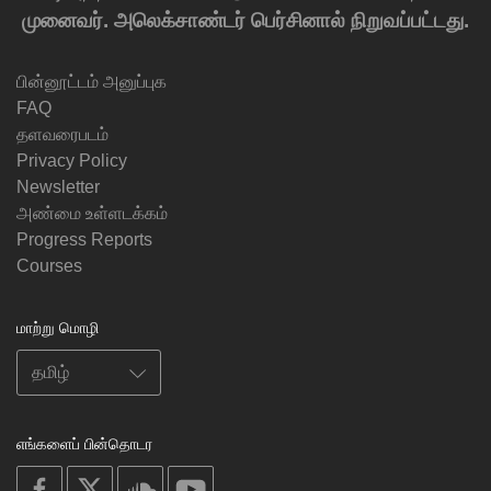
முனைவர். அலெக்சாண்டர் பெர்சினால் நிறுவப்பட்டது.
பின்னூட்டம் அனுப்புக
FAQ
தளவரைபடம்
Privacy Policy
Newsletter
அண்மை உள்ளடக்கம்
Progress Reports
Courses
மாற்று மொழி
எங்களைப் பின்தொடர
on
on
on
on