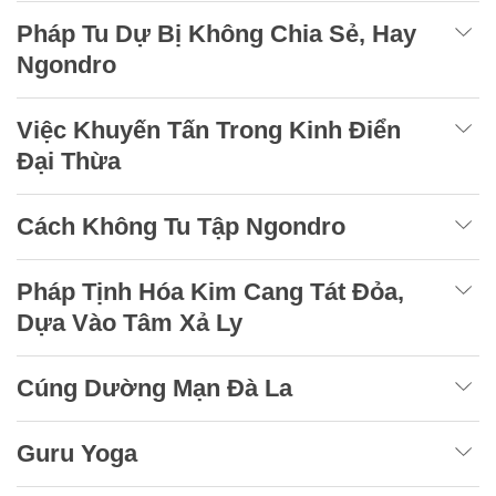
Pháp Tu Dự Bị Không Chia Sẻ, Hay
Ngondro
Việc Khuyến Tấn Trong Kinh Điển
Đại Thừa
Cách Không Tu Tập Ngondro
Pháp Tịnh Hóa Kim Cang Tát Đỏa,
Dựa Vào Tâm Xả Ly
Cúng Dường Mạn Đà La
Guru Yoga