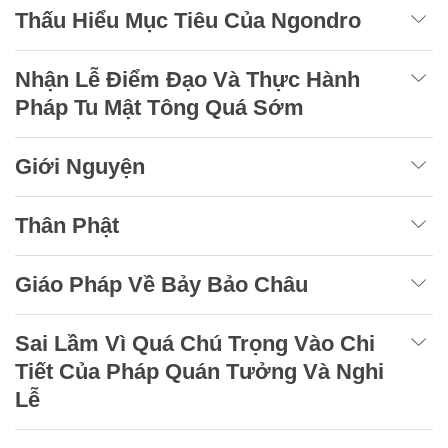
Thấu Hiểu Mục Tiêu Của Ngondro
Nhận Lễ Điểm Đạo Và Thực Hành
Pháp Tu Mật Tông Quá Sớm
Giới Nguyện
Thân Phật
Giáo Pháp Về Bảy Bảo Châu
Sai Lầm Vì Quá Chú Trọng Vào Chi
Tiết Của Pháp Quán Tưởng Và Nghi
Lễ