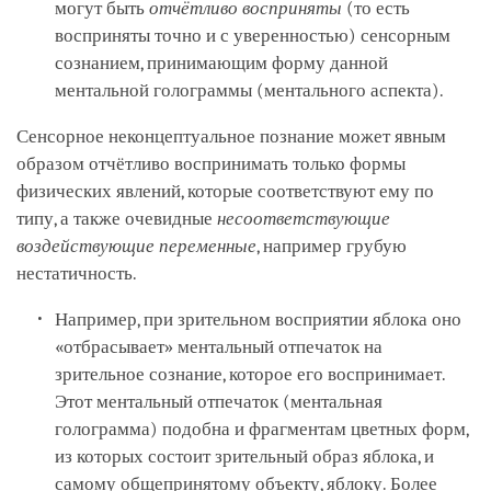
могут быть
отчётливо восприняты
(то есть
восприняты точно и с уверенностью) сенсорным
сознанием, принимающим форму данной
ментальной голограммы (ментального аспекта).
Сенсорное неконцептуальное познание может явным
образом отчётливо воспринимать только формы
физических явлений, которые соответствуют ему по
типу, а также очевидные
несоответствующие
воздействующие переменные
, например грубую
нестатичность.
Например, при зрительном восприятии яблока оно
«отбрасывает» ментальный отпечаток на
зрительное сознание, которое его воспринимает.
Этот ментальный отпечаток (ментальная
голограмма) подобна и фрагментам цветных форм,
из которых состоит зрительный образ яблока, и
самому общепринятому объекту, яблоку. Более