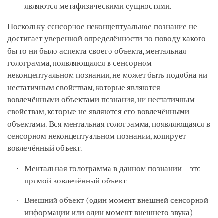
являются метафизическими сущностями.
Поскольку сенсорное неконцептуальное познание не
достигает уверенной определённости по поводу какого
бы то ни было аспекта своего объекта, ментальная
голограмма, появляющаяся в сенсорном
неконцептуальном познании, не может быть подобна ни
нестатичным свойствам, которые являются
вовлечёнными объектами познания, ни нестатичным
свойствам, которые не являются его вовлечёнными
объектами. Вся ментальная голограмма, появляющаяся в
сенсорном неконцептуальном познании, копирует
вовлечённый объект.
Ментальная голограмма в данном познании – это
прямой вовлечённый объект.
Внешний объект (один момент внешней сенсорной
информации или один момент внешнего звука) –