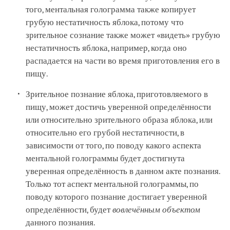
того, ментальная голограмма также копирует
грубую нестатичность яблока, потому что
зрительное сознание также может «видеть» грубую
нестатичность яблока, например, когда оно
распадается на части во время приготовления его в
пищу.
Зрительное познание яблока, приготовляемого в
пищу, может достичь уверенной определённости
или относительно зрительного образа яблока, или
относительно его грубой нестатичности, в
зависимости от того, по поводу какого аспекта
ментальной голограммы будет достигнута
уверенная определённость в данном акте познания.
Только тот аспект ментальной голограммы, по
поводу которого познание достигает уверенной
определённости, будет
вовлечённым объектом
данного познания.