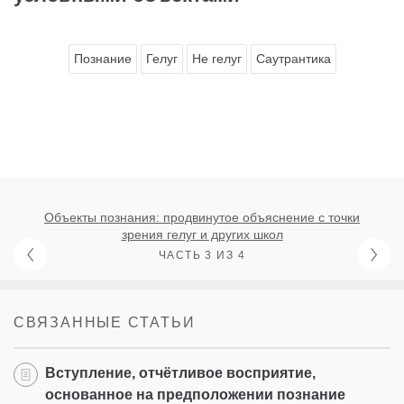
Познание
Гелуг
Не гелуг
Саутрантика
Объекты познания: продвинутое объяснение с точки
зрения гелуг и других школ
ЧАСТЬ 3 ИЗ 4
СВЯЗАННЫЕ СТАТЬИ
Вступление, отчётливое восприятие,
основанное на предположении познание