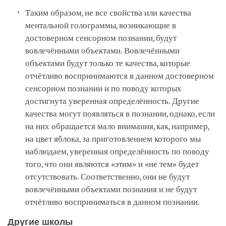
Таким образом, не все свойства или качества
ментальной голограммы, возникающие в
достоверном сенсорном познании, будут
вовлечёнными объектами. Вовлечёнными
объектами будут только те качества, которые
отчётливо воспринимаются в данном достоверном
сенсорном познании и по поводу которых
достигнута уверенная определённость. Другие
качества могут появляться в познании, однако, если
на них обращается мало внимания, как, например,
на цвет яблока, за приготовлением которого мы
наблюдаем, уверенная определённость по поводу
того, что они являются «этим» и «не тем» будет
отсутствовать. Соответственно, они не будут
вовлечёнными объектами познания и не будут
отчётливо восприниматься в данном познании.
Другие школы