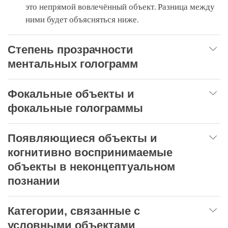
это непрямой вовлечённый объект. Разница между
ними будет объясняться ниже.
Степень прозрачности
ментальных голограмм
Фокальные объекты и
фокальные голограммы
Появляющиеся объекты и
когнитивно воспринимаемые
объекты в неконцептуальном
познании
Категории, связанные с
условными объектами