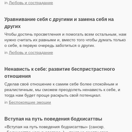
in
Любовь и сострадание
Уравнивание себя с другими и замена себя на
других
Чтобы достичь просветления и помогать всем остальным, нам
нужно считать их равными и, вместо того чтобы думать только
о себе, в первую очередь заботиться о других.
in
Любовь и сострадание
Ненависть к себе: развитие беспристрастного
отношения
Сделав своё отношение к самим себе более спокойным и
реалистичным, мы сможем преодолеть ненависть к себе, и
тогда нам будет проще раскрыть свой потенциал.
in
Беспокоящие эмоции
Вступая на путь поведения бодхисаттвы
«Вступая на путь поведения бодхисаттвы» (санскр.