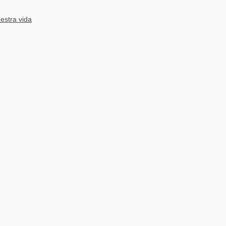
estra vida