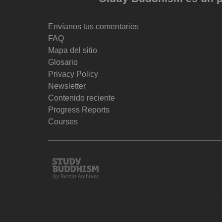
Envíanos tus comentarios
FAQ
Mapa del sitio
Glosario
Privacy Policy
Newsletter
Contenido reciente
Progress Reports
Courses
Study
Buddhism
Home