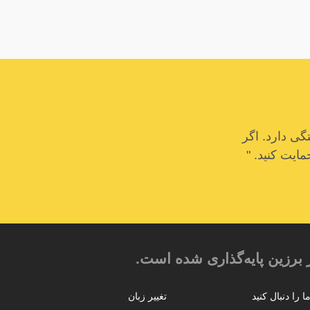
ی دارد. اگر
مایت کنید. "
 برزین پایه‌گذاری شده است.
ا را دنبال کنید
تغییر زبان