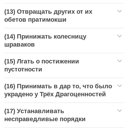
(13) Отвращать других от их
обетов пратимокши
(14) Принижать колесницу
шраваков
(15) Лгать о постижении
пустотности
(16) Принимать в дар то, что было
украдено у Трёх Драгоценностей
(17) Устанавливать
несправедливые порядки