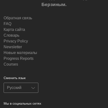
Берзиным.
Обратная связь
FAQ
Карта сайта
Словарь
Privacy Policy
Newsletter
Новые материалы
Progress Reports
Courses
Сменить язык
Мы в социальных сетях