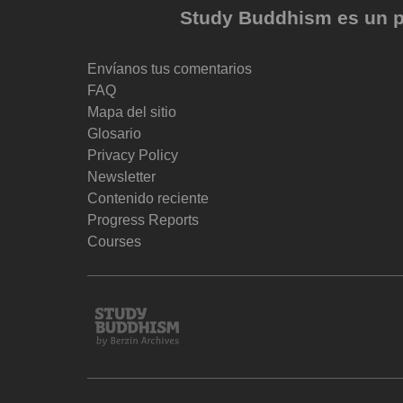
Study Buddhism es un pr
Envíanos tus comentarios
FAQ
Mapa del sitio
Glosario
Privacy Policy
Newsletter
Contenido reciente
Progress Reports
Courses
Study
Buddhism
Home