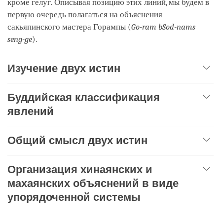
кроме гелуг. Описывая позицию этих линий, мы будем в
первую очередь полагаться на объяснения
сакьяпинского мастера Горампы (
Go-ram bSod-nams
seng-ge
).
Изучение двух истин
Буддийская классификация
явлений
Общий смысл двух истин
Организация хинаянских и
махаянских объяснений в виде
упорядоченной системы