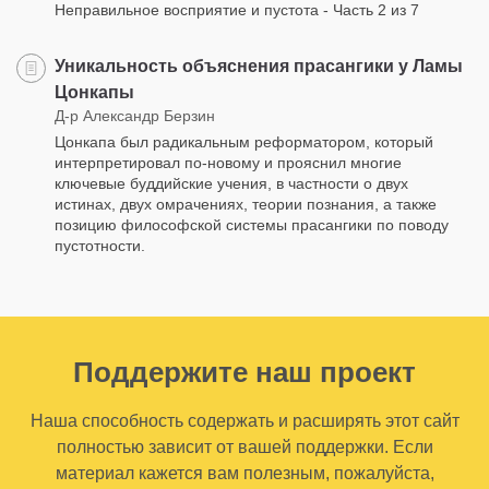
Неправильное восприятие и пустота - Часть 2 из 7
Уникальность объяснения прасангики у Ламы
Цонкапы
Д-р Александр Берзин
Цонкапа был радикальным реформатором, который
интерпретировал по-новому и прояснил многие
ключевые буддийские учения, в частности о двух
истинах, двух омрачениях, теории познания, а также
позицию философской системы прасангики по поводу
пустотности.
Поддержите наш проект
Наша способность содержать и расширять этот сайт
полностью зависит от вашей поддержки. Если
материал кажется вам полезным, пожалуйста,