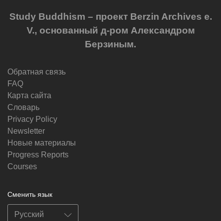
Study Buddhism – проект Berzin Archives e.
V., основанный д-ром Александром
Берзиным.
Обратная связь
FAQ
Карта сайта
Словарь
Privacy Policy
Newsletter
Новые материалы
Progress Reports
Courses
Сменить язык