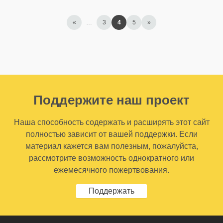
«
…
3
4
5
»
Поддержите наш проект
Наша способность содержать и расширять этот сайт
полностью зависит от вашей поддержки. Если
материал кажется вам полезным, пожалуйста,
рассмотрите возможность однократного или
ежемесячного пожертвования.
Поддержать