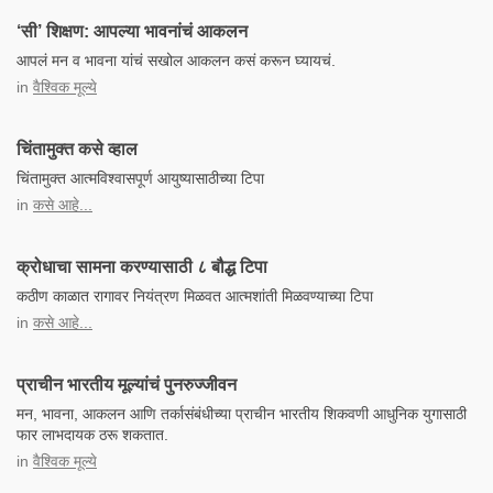
‘सी’ शिक्षण: आपल्या भावनांचं आकलन
आपलं मन व भावना यांचं सखोल आकलन कसं करून घ्यायचं.
in
वैश्विक मूल्ये
चिंतामुक्त कसे व्हाल
चिंतामुक्त आत्मविश्वासपूर्ण आयुष्यासाठीच्या टिपा
in
कसे आहे...
क्रोधाचा सामना करण्यासाठी ८ बौद्ध टिपा
कठीण काळात रागावर नियंत्रण मिळवत आत्मशांती मिळवण्याच्या टिपा
in
कसे आहे...
प्राचीन भारतीय मूल्यांचं पुनरुज्जीवन
मन, भावना, आकलन आणि तर्कासंबंधीच्या प्राचीन भारतीय शिकवणी आधुनिक युगासाठी
फार लाभदायक ठरू शकतात.
in
वैश्विक मूल्ये