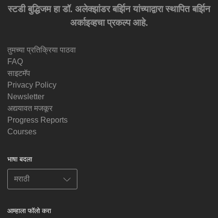
स्टडी बुद्धिजम हा डॉ. अलेक्झांडर बर्झिन यांच्याद्वारा स्थापित बर्झिन
अर्काइव्हचा प्रकल्प आहे.
तुमच्या प्रतिक्रिया पाठवा
FAQ
साइटमॅप
Privacy Policy
Newsletter
अद्ययावत मजकूर
Progress Reports
Courses
भाषा बदला
आम्हाला फॉलो करा