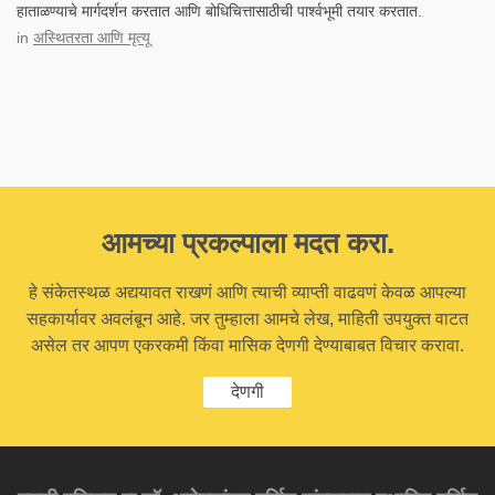
हाताळण्याचे मार्गदर्शन करतात आणि बोधिचित्तासाठीची पार्श्वभूमी तयार करतात.
in
अस्थितरता आणि मृत्यू
आमच्या प्रकल्पाला मदत करा.
हे संकेतस्थळ अद्ययावत राखणं आणि त्याची व्याप्ती वाढवणं केवळ आपल्या
सहकार्यावर अवलंबून आहे. जर तुम्हाला आमचे लेख, माहिती उपयुक्त वाटत
असेल तर आपण एकरकमी किंवा मासिक देणगी देण्याबाबत विचार करावा.
देणगी