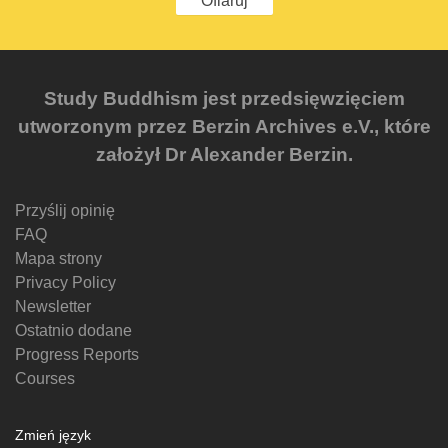
Ofiaruj
Study Buddhism jest przedsięwzięciem
utworzonym przez Berzin Archives e.V., które
założył Dr Alexander Berzin.
Przyślij opinię
FAQ
Mapa strony
Privacy Policy
Newsletter
Ostatnio dodane
Progress Reports
Courses
Zmień język