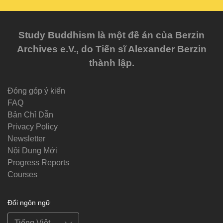
Study Buddhism là một đề án của Berzin
Archives e.V., do Tiến sĩ Alexander Berzin
thành lập.
Đóng góp ý kiến
FAQ
Bản Chỉ Dẫn
Privacy Policy
Newsletter
Nội Dung Mới
Progress Reports
Courses
Đổi ngôn ngữ