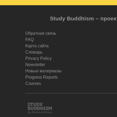
Study Buddhism – проек
Обратная связь
FAQ
Карта сайта
Словарь
Privacy Policy
Newsletter
Новые материалы
Progress Reports
Courses
Study
Buddhism